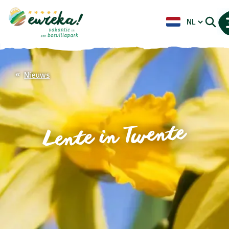
Nieuws
Lente in Twente