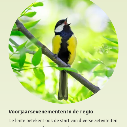
Voorjaarsevenementen in de regio
De lente betekent ook de start van diverse activiteiten