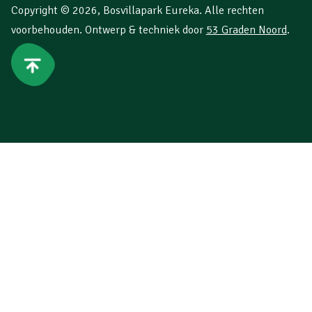
Copyright © 2026,
Bosvillapark Eureka
. Alle rechten
voorbehouden. Ontwerp & techniek door
53 Graden Noord
.