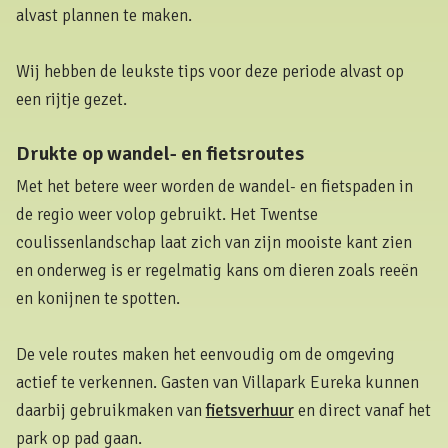
alvast plannen te maken.
Wij hebben de leukste tips voor deze periode alvast op
een rijtje gezet.
Drukte op wandel- en fietsroutes
Met het betere weer worden de wandel- en fietspaden in
de regio weer volop gebruikt. Het Twentse
coulissenlandschap laat zich van zijn mooiste kant zien
en onderweg is er regelmatig kans om dieren zoals reeën
en konijnen te spotten.
De vele routes maken het eenvoudig om de omgeving
actief te verkennen. Gasten van Villapark Eureka kunnen
daarbij gebruikmaken van
fietsverhuur
en direct vanaf het
park op pad gaan.