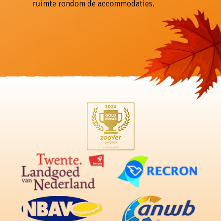
ruimte rondom de accommodaties.