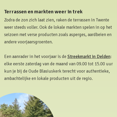
Terrassen en markten weer in trek
Zodra de zon zich laat zien, raken de terrassen in Twente
weer steeds voller. Ook de lokale markten spelen in op het
seizoen met verse producten zoals asperges, aardbeien en
andere voorjaarsgroenten.
Een aanrader in het voorjaar is de
Streekmarkt in Delden
:
elke eerste zaterdag van de maand van 09.00 tot 15.00 uur
kun je bij de Oude Blasiuskerk terecht voor authentieke,
ambachtelijke en lokale producten uit de regio.