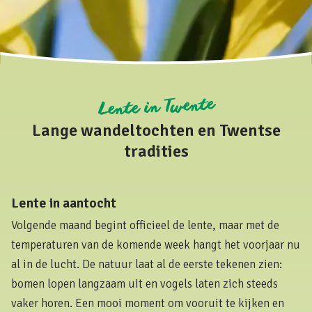
Lente in Twente
Lange wandeltochten en Twentse
tradities
Lente in aantocht
Volgende maand begint officieel de lente, maar met de
temperaturen van de komende week hangt het voorjaar nu
al in de lucht. De natuur laat al de eerste tekenen zien:
bomen lopen langzaam uit en vogels laten zich steeds
vaker horen. Een mooi moment om vooruit te kijken en