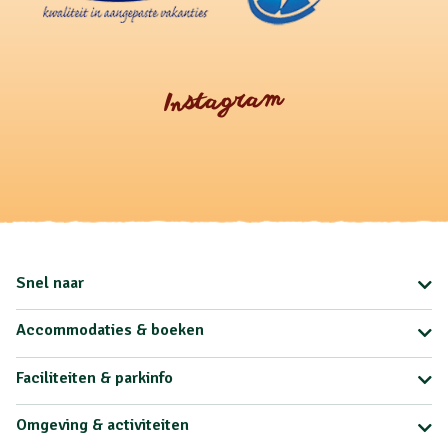
Instagram
Snel naar
Accommodaties & boeken
Faciliteiten & parkinfo
Omgeving & activiteiten