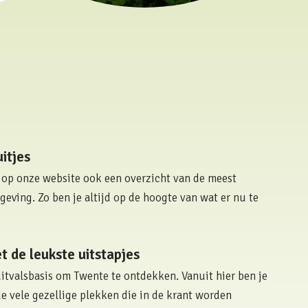
itjes
e op onze website ook een overzicht van de meest
eving. Zo ben je altijd op de hoogte van wat er nu te
t de leukste uitstapjes
uitvalsbasis om Twente te ontdekken. Vanuit hier ben je
de vele gezellige plekken die in de krant worden