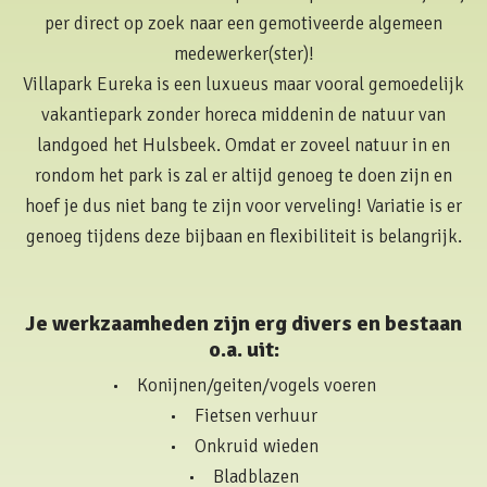
per direct op zoek naar een gemotiveerde algemeen
medewerker(ster)!
Villapark Eureka is een luxueus maar vooral gemoedelijk
vakantiepark zonder horeca middenin de natuur van
landgoed het Hulsbeek. Omdat er zoveel natuur in en
rondom het park is zal er altijd genoeg te doen zijn en
hoef je dus niet bang te zijn voor verveling! Variatie is er
genoeg tijdens deze bijbaan en flexibiliteit is belangrijk.
Je werkzaamheden zijn erg divers en bestaan
o.a. uit:
• Konijnen/geiten/vogels voeren
• Fietsen verhuur
• Onkruid wieden
• Bladblazen