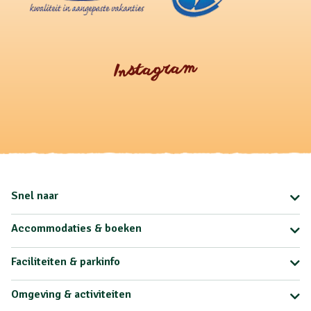
Instagram
Snel naar
Accommodaties & boeken
Faciliteiten & parkinfo
Omgeving & activiteiten