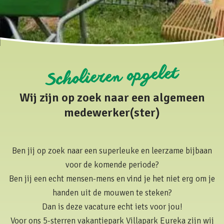
Scholieren opgelet
Wij zijn op zoek naar een algemeen
medewerker(ster)
Ben jij op zoek naar een superleuke en leerzame bijbaan
voor de komende periode?
Ben jij een echt mensen-mens en vind je het niet erg om je
handen uit de mouwen te steken?
Dan is deze vacature echt iets voor jou!
Voor ons 5-sterren vakantiepark Villapark Eureka zijn wij