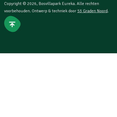
Copyright © 2026,
Bosvillapark Eureka
. Alle rechten
voorbehouden. Ontwerp & techniek door
53 Graden Noord
.