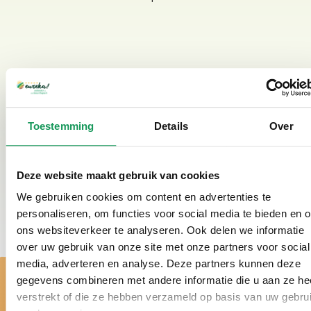
Toestemming
Details
Over
Deze website maakt gebruik van cookies
We gebruiken cookies om content en advertenties te
personaliseren, om functies voor social media te bieden en 
ons websiteverkeer te analyseren. Ook delen we informatie
over uw gebruik van onze site met onze partners voor social
media, adverteren en analyse. Deze partners kunnen deze
gegevens combineren met andere informatie die u aan ze he
verstrekt of die ze hebben verzameld op basis van uw gebru