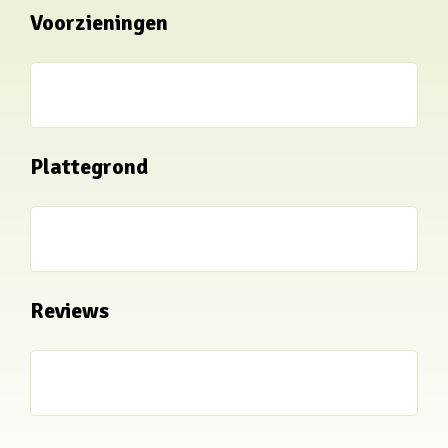
Voorzieningen
Plattegrond
Reviews