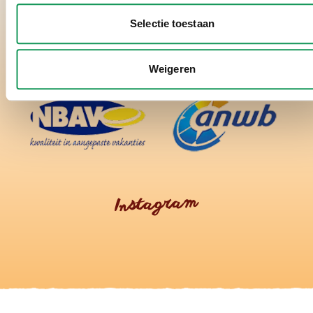
Selectie toestaan
Weigeren
Instagram