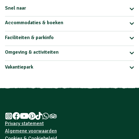
Snel naar
Accommodaties & boeken
Faciliteiten & parkinfo
Omgeving & activiteiten
Vakantiepark
Privacy statement
Algemene voorwaarden
Cookies & Cookiebeleid