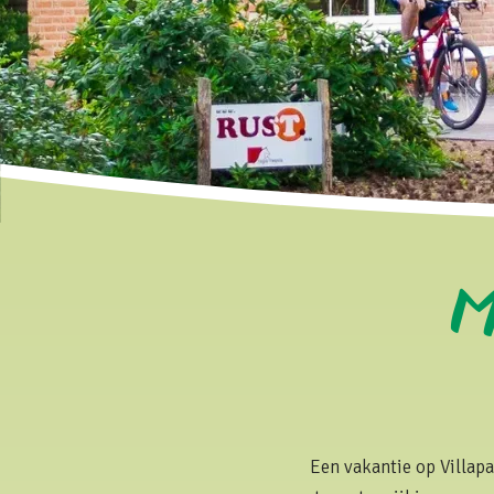
M
Een vakantie op Villapa