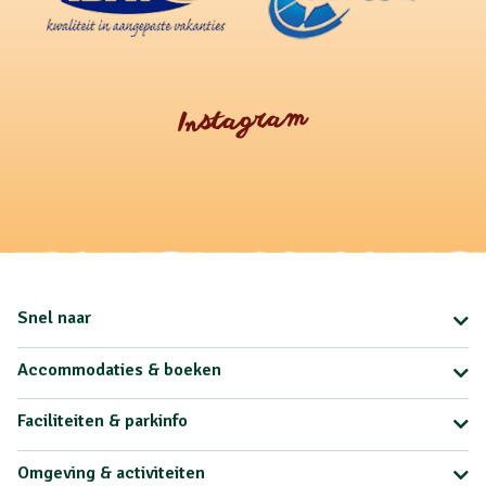
Instagram
Snel naar
Accommodaties & boeken
Faciliteiten & parkinfo
Omgeving & activiteiten