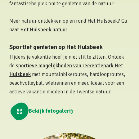
fantastische plek om te genieten van de natuur!
Meer natuur ontdekken op en rond Het Hulsbeek? Ga
naar
Het Hulsbeek natuur
.
Sportief genieten op Het Hulsbeek
Tijdens je vakantie hoef je niet stil te zitten. Ontdek
de
sportieve mogelijkheden van recreatiepark Het
Hulsbeek
met mountainbikeroutes, hardlooproutes,
beachvolleybal, wielrennen en meer. Ideaal voor een
actieve vakantie midden in de Twentse natuur.
Bekijk fotogalerij