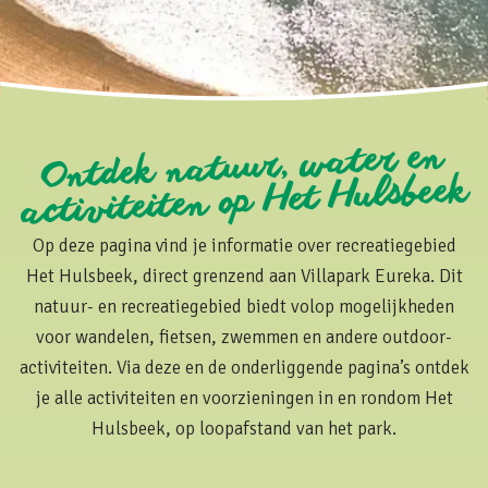
Ontdek natuur, water en
activiteiten op Het Hulsbeek
Op deze pagina vind je informatie over recreatiegebied
Het Hulsbeek, direct grenzend aan Villapark Eureka. Dit
natuur- en recreatiegebied biedt volop mogelijkheden
voor wandelen, fietsen, zwemmen en andere outdoor-
activiteiten. Via deze en de onderliggende pagina’s ontdek
je alle activiteiten en voorzieningen in en rondom Het
Hulsbeek, op loopafstand van het park.