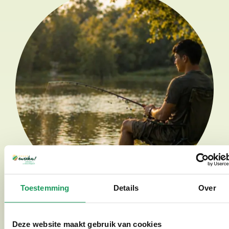
Toestemming
Details
Over
Recreatief genieten op Het Hulsbeek
Deze website maakt gebruik van cookies