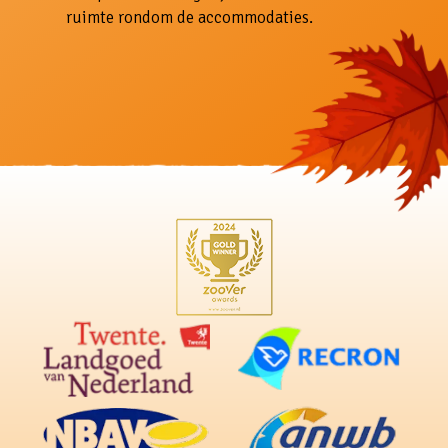
ruimte rondom de accommodaties.