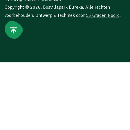
Copyright © 2026,
Bosvillapark Eureka
. Alle rechten
voorbehouden. Ontwerp & techniek door
53 Graden Noord
.