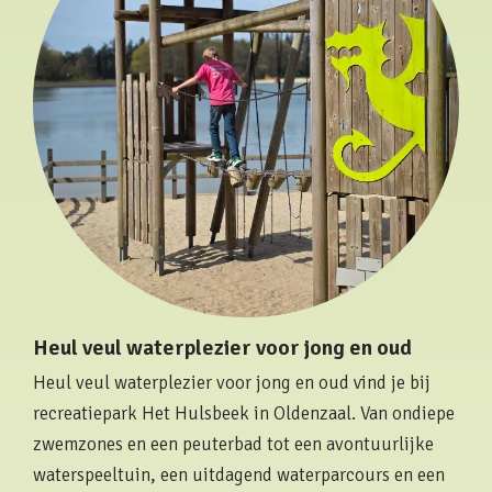
Heul veul waterplezier voor jong en oud
Heul veul waterplezier voor jong en oud vind je bij
recreatiepark Het Hulsbeek in Oldenzaal. Van ondiepe
zwemzones en een peuterbad tot een avontuurlijke
waterspeeltuin, een uitdagend waterparcours en een