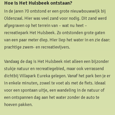
Hoe is Het Hulsbeek ontstaan?
In de jaren 70 ontstond er een grote nieuwbouwwijk bij
Oldenzaal. Hier was veel zand voor nodig. Dit zand werd
afgegraven op het terrein van – wat nu heet –
recreatiepark Het Hulsbeek. Zo ontstonden grote gaten
van een paar meter diep. Hier liep het water in en zie daar:
prachtige zwem- en recreatievijvers.
Vandaag de dag is Het Hulsbeek niet alleen een bijzonder
stukje natuur en recreatiegebied, maar ook verrassend
dichtbij Villapark Eureka gelegen. Vanaf het park ben je er
in enkele minuten, zowel te voet als met de fiets. Ideaal
voor een spontaan uitje, een wandeling in de natuur of
een ontspannen dag aan het water zonder de auto te
hoeven pakken.