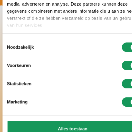
media, adverteren en analyse. Deze partners kunnen deze
gegevens combineren met andere informatie die u aan ze he
verstrekt of die ze hebben verzameld op basis van uw gebru
van hun services.
Toestemmingsselectie
Noodzakelijk
Voorkeuren
Statistieken
Marketing
Instagram
Alles toestaan