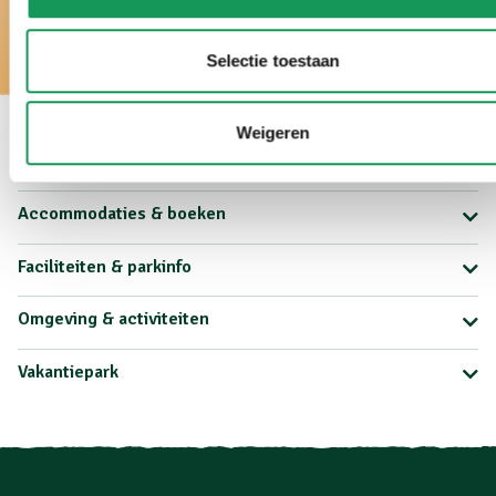
Selectie toestaan
Weigeren
Snel naar
Accommodaties & boeken
Faciliteiten & parkinfo
Omgeving & activiteiten
Vakantiepark