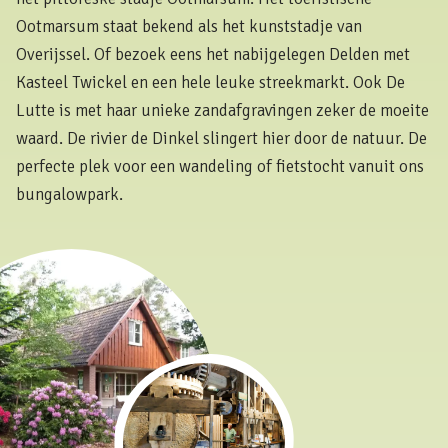
Ootmarsum staat bekend als het kunststadje van
Overijssel. Of bezoek eens het nabijgelegen Delden met
Kasteel Twickel en een hele leuke streekmarkt. Ook De
Lutte is met haar unieke zandafgravingen zeker de moeite
waard. De rivier de Dinkel slingert hier door de natuur. De
perfecte plek voor een wandeling of fietstocht vanuit ons
bungalowpark.