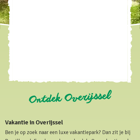
Ontdek Overijssel
Vakantie in Overijssel
Ben je op zoek naar een luxe vakantiepark? Dan zit je bij