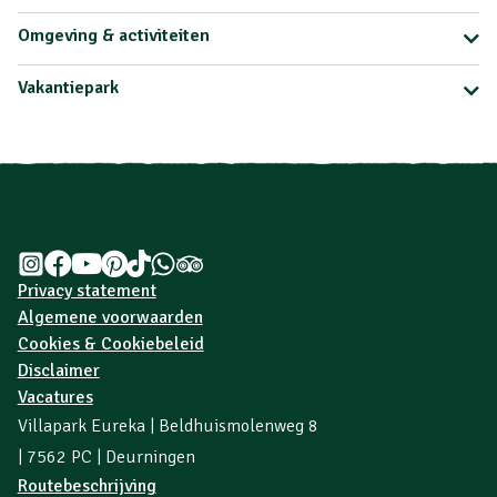
Omgeving & activiteiten
Vakantiepark
Privacy statement
Algemene voorwaarden
Cookies & Cookiebeleid
Disclaimer
Vacatures
Villapark Eureka | Beldhuismolenweg 8
| 7562 PC | Deurningen
Routebeschrijving