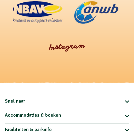
Instagram
Snel naar
Accommodaties & boeken
Faciliteiten & parkinfo