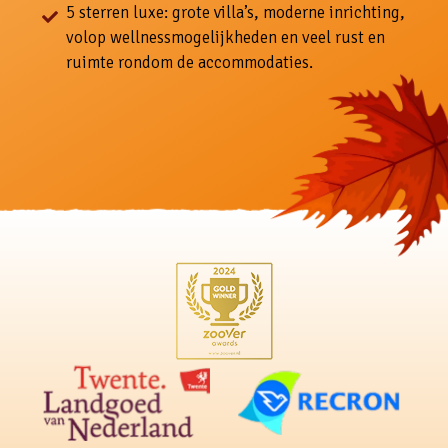
5 sterren luxe: grote villa’s, moderne inrichting,
volop wellnessmogelijkheden en veel rust en
ruimte rondom de accommodaties.