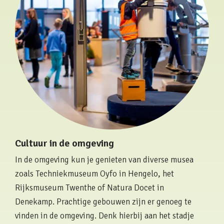
Cultuur in de omgeving
In de omgeving kun je genieten van diverse musea
zoals Techniekmuseum Oyfo in Hengelo, het
Rijksmuseum Twenthe of Natura Docet in
Denekamp. Prachtige gebouwen zijn er genoeg te
vinden in de omgeving. Denk hierbij aan het stadje