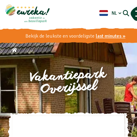
Bekijk de leukste en voordeligste
last minutes »
Vakantiepark
Overijssel