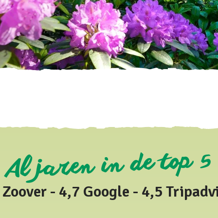
Al jaren in de top 5
 Zoover - 4,7 Google - 4,5 Tripadv