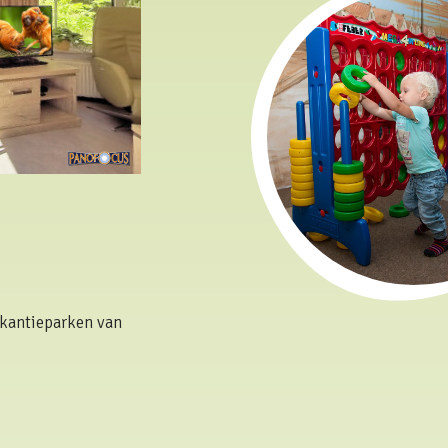
kantieparken van