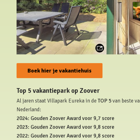
Boek hier je vakantiehuis
Top 5 vakantiepark op Zoover
Al jaren staat Villapark Eureka in de
TOP 5
van beste va
Nederland:
2024: Gouden Zoover Award voor 9,7 score
2023: Gouden Zoover Award voor 9,8 score
2022: Gouden Zoover Award voor 9,8 score