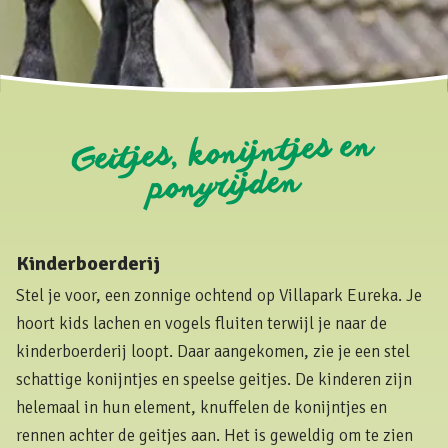
Geitjes, konijntjes en
ponyrijden
Kinderboerderij
Stel je voor, een zonnige ochtend op Villapark Eureka. Je
hoort kids lachen en vogels fluiten terwijl je naar de
kinderboerderij loopt. Daar aangekomen, zie je een stel
schattige konijntjes en speelse geitjes. De kinderen zijn
helemaal in hun element, knuffelen de konijntjes en
rennen achter de geitjes aan. Het is geweldig om te zien