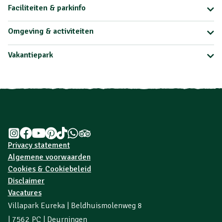
Faciliteiten & parkinfo
Omgeving & activiteiten
Vakantiepark
Privacy statement
Algemene voorwaarden
Cookies & Cookiebeleid
Disclaimer
Vacatures
Villapark Eureka | Beldhuismolenweg 8
| 7562 PC | Deurningen