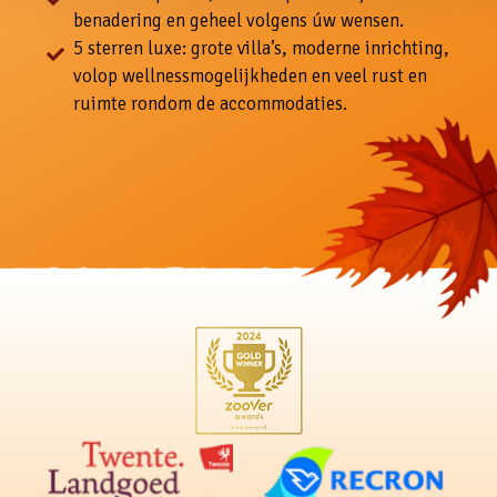
benadering en geheel volgens úw wensen.
5 sterren luxe: grote villa’s, moderne inrichting,
volop wellnessmogelijkheden en veel rust en
ruimte rondom de accommodaties.