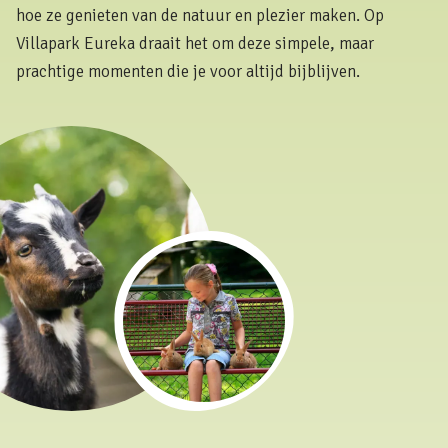
hoe ze genieten van de natuur en plezier maken. Op
Villapark Eureka draait het om deze simpele, maar
prachtige momenten die je voor altijd bijblijven.