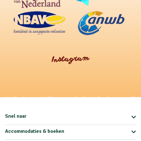
Instagram
Snel naar
Accommodaties & boeken