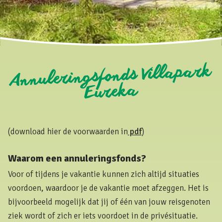
Annuleringsfonds Villapark
Eureka
(download hier de voorwaarden in
pdf
)
Waarom een annuleringsfonds?
Voor of tijdens je vakantie kunnen zich altijd situaties
voordoen, waardoor je de vakantie moet afzeggen. Het is
bijvoorbeeld mogelijk dat jij of één van jouw reisgenoten
ziek wordt of zich er iets voordoet in de privésituatie.