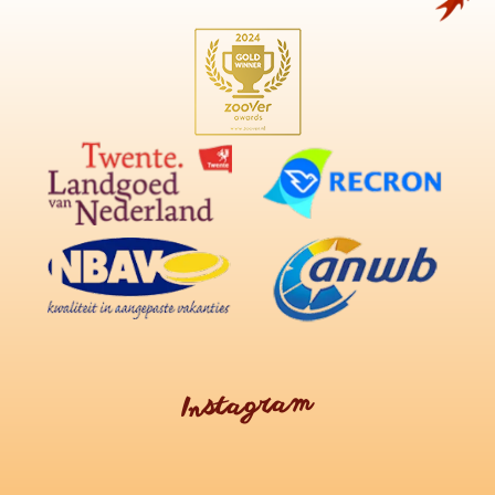
Instagram