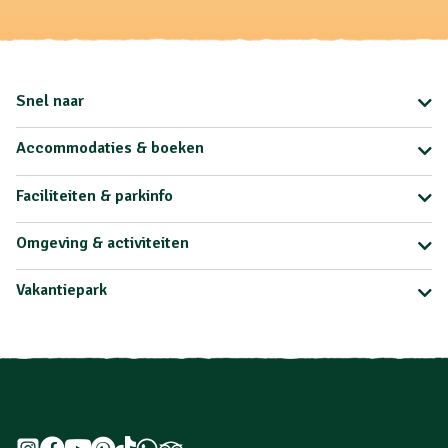
Snel naar
Accommodaties & boeken
Faciliteiten & parkinfo
Omgeving & activiteiten
Vakantiepark