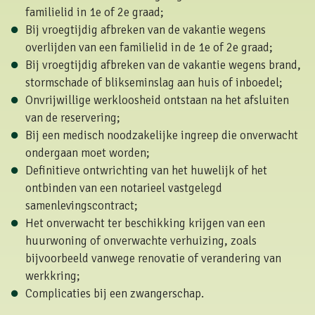
familielid in 1e of 2e graad;
Bij vroegtijdig afbreken van de vakantie wegens
overlijden van een familielid in de 1e of 2e graad;
Bij vroegtijdig afbreken van de vakantie wegens brand,
stormschade of blikseminslag aan huis of inboedel;
Onvrijwillige werkloosheid ontstaan na het afsluiten
van de reservering;
Bij een medisch noodzakelijke ingreep die onverwacht
ondergaan moet worden;
Definitieve ontwrichting van het huwelijk of het
ontbinden van een notarieel vastgelegd
samenlevingscontract;
Het onverwacht ter beschikking krijgen van een
huurwoning of onverwachte verhuizing, zoals
bijvoorbeeld vanwege renovatie of verandering van
werkkring;
Complicaties bij een zwangerschap.