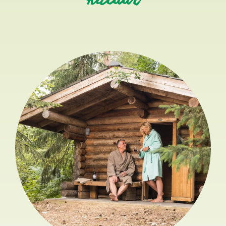
natuur