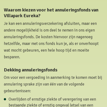
Waarom kiezen voor het annuleringsfonds van
Villapark Eureka?
Je kan een annuleringsverzekering afsluiten, maar een
andere mogelijkheid is om deel te nemen in ons eigen
annuleringsfonds. De kosten hiervoor zijn nagenoeg
hetzelfde, maar met ons fonds kun je, als er onverhoopt
wat mocht gebeuren, een hele hoop tijd en moeite
besparen.
Dekking annuleringsfonds
Om voor een vergoeding in aanmerking te komen moet bij
annulering sprake zijn van één van de volgende
gebeurtenissen:
Overlijden of ernstige ziekte of verergering van een
bestaande ziekte of ernstig ongeval letsel van een