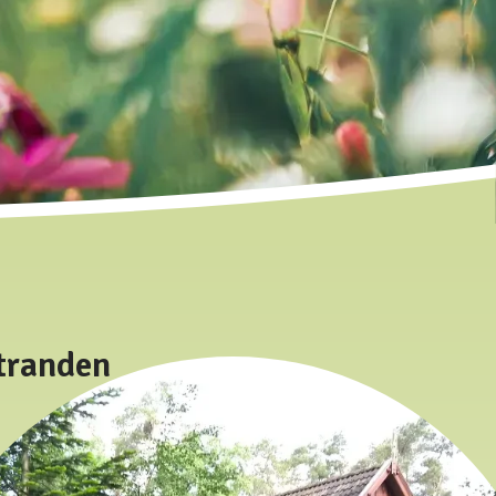
tranden