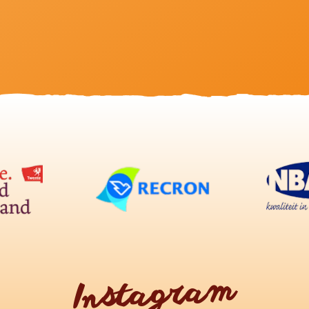
Instagram