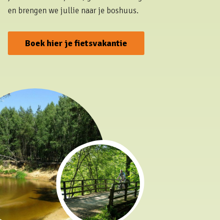
en brengen we jullie naar je boshuus.
Boek hier je fietsvakantie