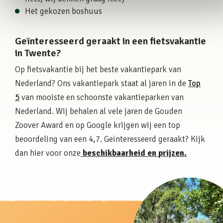
Het gekozen boshuus
Geïnteresseerd geraakt in een fietsvakantie
in Twente?
Op fietsvakantie bij het beste vakantiepark van
Nederland? Ons vakantiepark staat al jaren in de
Top
5
van mooiste en schoonste vakantieparken van
Nederland. Wij behalen al vele jaren de Gouden
Zoover Award en op Google krijgen wij een top
beoordeling van een 4,7. Geïnteresseerd geraakt? Kijk
dan hier voor onze
beschikbaarheid en prijzen.