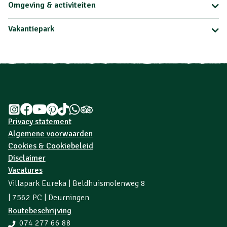
Omgeving & activiteiten
Vakantiepark
Privacy statement
Algemene voorwaarden
Cookies & Cookiebeleid
Disclaimer
Vacatures
Villapark Eureka | Beldhuismolenweg 8
| 7562 PC | Deurningen
Routebeschrijving
074 277 66 88