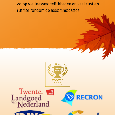
volop wellnessmogelijkheden en veel rust en
ruimte rondom de accommodaties.