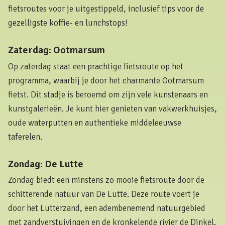
fietsroutes voor je uitgestippeld, inclusief tips voor de
gezelligste koffie- en lunchstops!
Zaterdag: Ootmarsum
Op zaterdag staat een prachtige fietsroute op het
programma, waarbij je door het charmante Ootmarsum
fietst. Dit stadje is beroemd om zijn vele kunstenaars en
kunstgalerieën. Je kunt hier genieten van vakwerkhuisjes,
oude waterputten en authentieke middeleeuwse
taferelen.
Zondag: De Lutte
Zondag biedt een minstens zo mooie fietsroute door de
schitterende natuur van De Lutte. Deze route voert je
door het Lutterzand, een adembenemend natuurgebied
met zandverstuivingen en de kronkelende rivier de Dinkel.