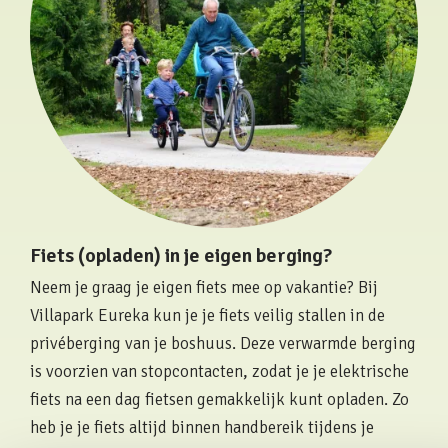
Fiets (opladen) in je eigen berging?
Neem je graag je eigen fiets mee op vakantie? Bij
Villapark Eureka kun je je fiets veilig stallen in de
privéberging van je boshuus. Deze verwarmde berging
is voorzien van stopcontacten, zodat je je elektrische
fiets na een dag fietsen gemakkelijk kunt opladen. Zo
heb je je fiets altijd binnen handbereik tijdens je