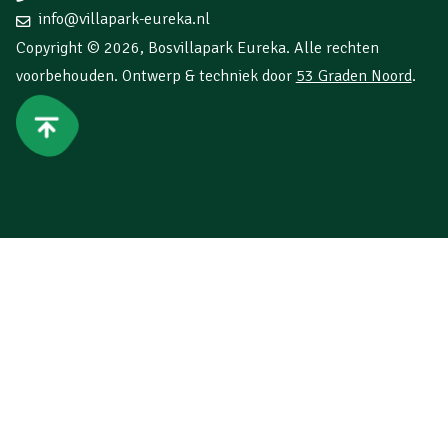
info@villapark-eureka.nl
Copyright © 2026,
Bosvillapark Eureka
. Alle rechten
voorbehouden. Ontwerp & techniek door
53 Graden Noord
.