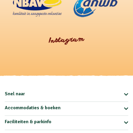
Instagram
Snel naar
Accommodaties & boeken
Faciliteiten & parkinfo