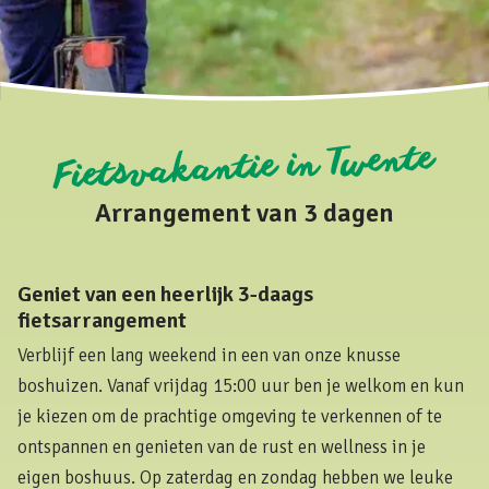
Fietsvakantie in Twente
Arrangement van 3 dagen
Geniet van een heerlijk 3-daags
fietsarrangement
Verblijf een lang weekend in een van onze knusse
boshuizen. Vanaf vrijdag 15:00 uur ben je welkom en kun
je kiezen om de prachtige omgeving te verkennen of te
ontspannen en genieten van de rust en wellness in je
eigen boshuus. Op zaterdag en zondag hebben we leuke