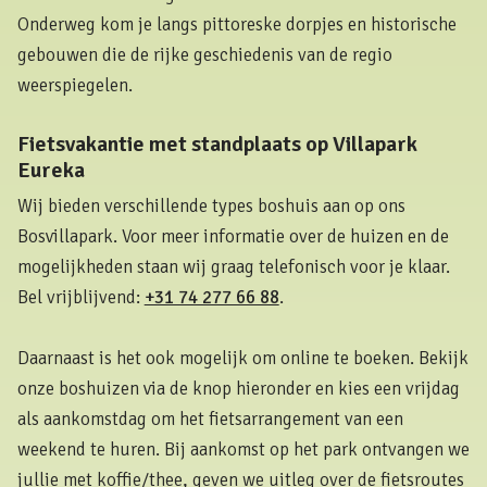
Onderweg kom je langs pittoreske dorpjes en historische
gebouwen die de rijke geschiedenis van de regio
weerspiegelen.
Fietsvakantie met standplaats op Villapark
Eureka
Wij bieden verschillende types boshuis aan op ons
Bosvillapark. Voor meer informatie over de huizen en de
mogelijkheden staan wij graag telefonisch voor je klaar.
Bel vrijblijvend:
+31 74 277 66 88
.
Daarnaast is het ook mogelijk om online te boeken. Bekijk
onze boshuizen via de knop hieronder en kies een vrijdag
als aankomstdag om het fietsarrangement van een
weekend te huren. Bij aankomst op het park ontvangen we
jullie met koffie/thee, geven we uitleg over de fietsroutes