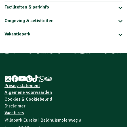
Faciliteiten & parkinfo
Omgeving & activiteiten
Vakantiepark
Privacy statement
Algemene voorwaarden
Cookies & Cookiebeleid
Disclaimer
Vacatures
Villapark Eureka | Beldhuismolenweg 8