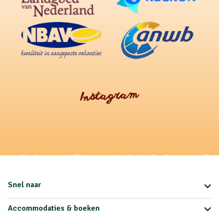
Instagram
Snel naar
Accommodaties & boeken