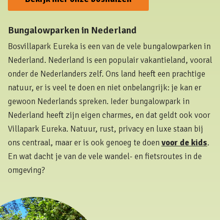
Bungalowparken in Nederland
Bosvillapark Eureka is een van de vele bungalowparken in
Nederland. Nederland is een populair vakantieland, vooral
onder de Nederlanders zelf. Ons land heeft een prachtige
natuur, er is veel te doen en niet onbelangrijk: je kan er
gewoon Nederlands spreken. Ieder bungalowpark in
Nederland heeft zijn eigen charmes, en dat geldt ook voor
Villapark Eureka. Natuur, rust, privacy en luxe staan bij
ons centraal, maar er is ook genoeg te doen
voor de kids
.
En wat dacht je van de vele wandel- en fietsroutes in de
omgeving?