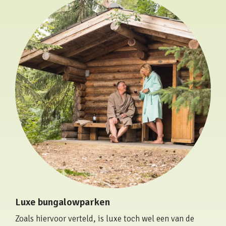
Luxe bungalowparken
Zoals hiervoor verteld, is luxe toch wel een van de