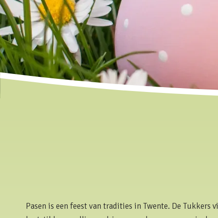
Pasen is een feest van tradities in Twente. De Tukkers