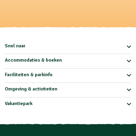
Snel naar
Accommodaties & boeken
Faciliteiten & parkinfo
Omgeving & activiteiten
Vakantiepark