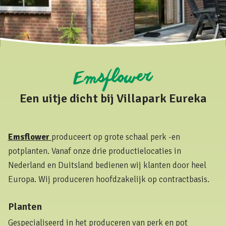
Emsflower
Een uitje dicht bij Villapark Eureka
Emsflower
produceert op grote schaal perk -en
potplanten. Vanaf onze drie productielocaties in
Nederland en Duitsland bedienen wij klanten door heel
Europa. Wij produceren hoofdzakelijk op contractbasis.
Planten
Gespecialiseerd in het produceren van perk en pot