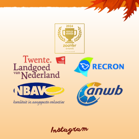
Instagram