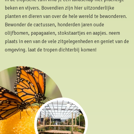
beken en vijvers. Bovendien zijn hier uitzonderlijke
planten en dieren van over de hele wereld te bewonderen.
Bewonder de cactussen, honderden jaren oude
olijfbomen, papagaaien, stokstaartjes en aapjes. neem
plaats in een van de vele zitgelegenheden en geniet van de
omgeving. laat de tropen dichterbij komen!