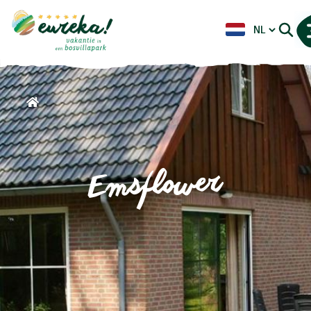
Emsflower