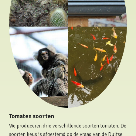
Tomaten soorten
We produceren drie verschillende soorten tomaten. De
soorten keus is afgestemd op de vraag van de Duitse