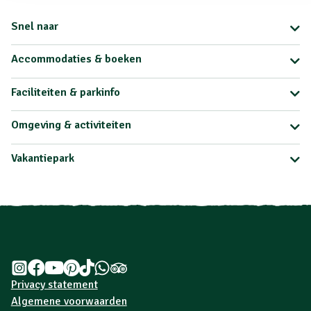
Snel naar
Accommodaties & boeken
Faciliteiten & parkinfo
Omgeving & activiteiten
Vakantiepark
Privacy statement
Algemene voorwaarden