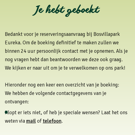
Je hebt geboekt
Bedankt voor je reserveringsaanvraag bij Bosvillapark
Eureka. Om de boeking definitief te maken zullen we
binnen 24 uur persoonlijk contact met je opnemen. Als je
nog vragen hebt dan beantwoorden we deze ook graag.
We kijken er naar uit om je te verwelkomen op ons park!
Hieronder nog een keer een overzicht van je boeking:
We hebben de volgende contactgegevens van je
ontvangen:
Klopt er iets niet, of heb je speciale wensen? Laat het ons
weten via
mail
of
telefoon
.