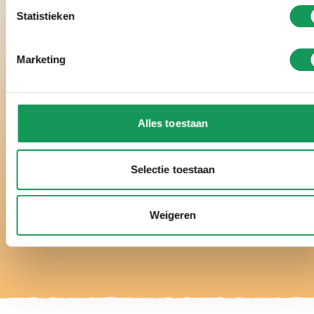
Statistieken
Marketing
Alles toestaan
Selectie toestaan
Instagram
Weigeren