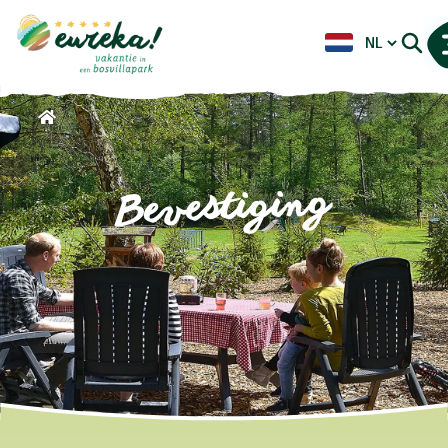
Bevestiging