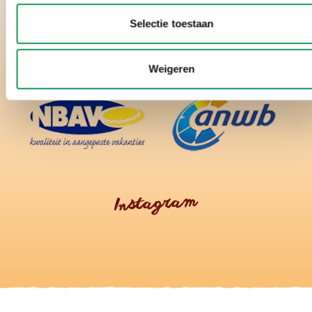
Selectie toestaan
Weigeren
Instagram