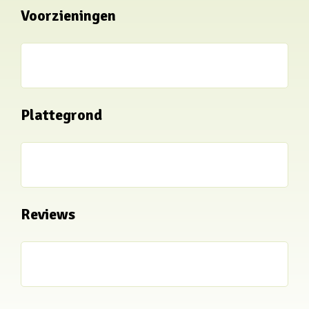
Voorzieningen
Plattegrond
Reviews