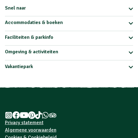
Snel naar
Accommodaties & boeken
Faciliteiten & parkinfo
Omgeving & activiteiten
Vakantiepark
Privacy statement
Algemene voorwaarden
Cookies & Cookiebeleid