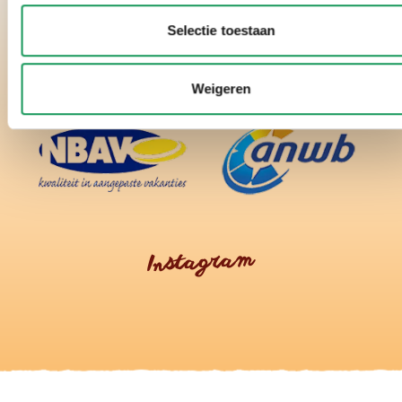
Selectie toestaan
Weigeren
Instagram