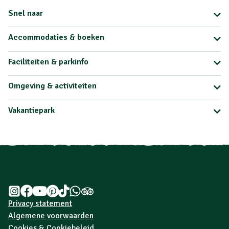
Snel naar
Accommodaties & boeken
Faciliteiten & parkinfo
Omgeving & activiteiten
Vakantiepark
Privacy statement
Algemene voorwaarden
Cookies & Cookiebeleid