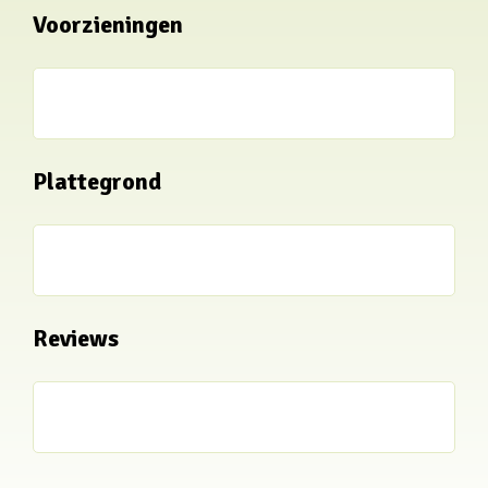
Voorzieningen
Plattegrond
Reviews