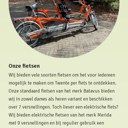
Onze fietsen
Wij bieden vele soorten fietsen om het voor iedereen
mogelijk te maken om Twente per fiets te ontdekken.
Onze standaard fietsen van het merk Batavus bieden
wij in zowel dames als heren variant en beschikken
over 7 versnellingen. Toch liever een elektrische fiets?
Wij bieden elektrische fietsen van het merk Merida
met 9 versnellingen en bij regulier gebruik een