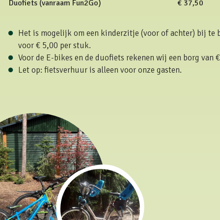
Duofiets (vanraam Fun2Go)
€ 37,50
Het is mogelijk om een kinderzitje (voor of achter) bij te
voor € 5,00 per stuk.
Voor de E-bikes en de duofiets rekenen wij een borg van €
Let op: fietsverhuur is alleen voor onze gasten.