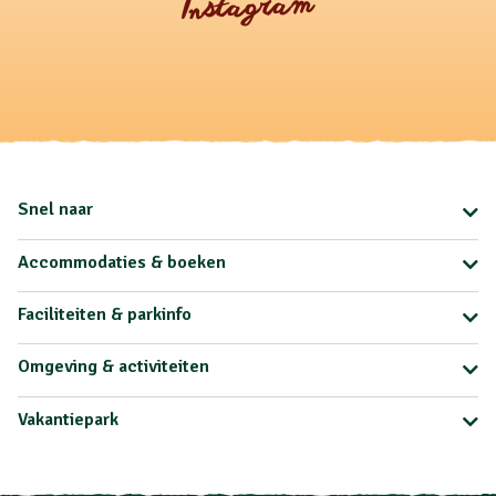
Instagram
Snel naar
Accommodaties & boeken
Faciliteiten & parkinfo
Omgeving & activiteiten
Vakantiepark