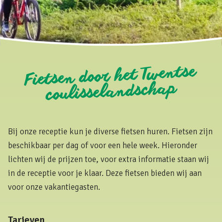
Fietsen door het Twentse
coulisselandschap
Bij onze receptie kun je diverse fietsen huren. Fietsen zijn
beschikbaar per dag of voor een hele week. Hieronder
lichten wij de prijzen toe, voor extra informatie staan wij
in de receptie voor je klaar. Deze fietsen bieden wij aan
voor onze vakantiegasten.
Tarieven