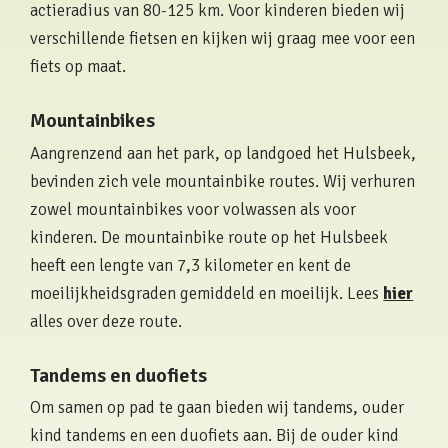
actieradius van 80-125 km. Voor kinderen bieden wij
verschillende fietsen en kijken wij graag mee voor een
fiets op maat.
Mountainbikes
Aangrenzend aan het park, op landgoed het Hulsbeek,
bevinden zich vele mountainbike routes. Wij verhuren
zowel mountainbikes voor volwassen als voor
kinderen. De mountainbike route op het Hulsbeek
heeft een lengte van 7,3 kilometer en kent de
moeilijkheidsgraden gemiddeld en moeilijk. Lees
hier
alles over deze route.
Tandems en duofiets
Om samen op pad te gaan bieden wij tandems, ouder
kind tandems en een duofiets aan. Bij de ouder kind