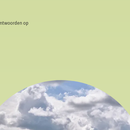
 antwoorden op