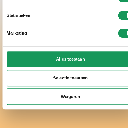
Statistieken
Marketing
Alles toestaan
Selectie toestaan
Weigeren
Instagram