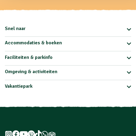
Snel naar
Accommodaties & boeken
Faciliteiten & parkinfo
Omgeving & activiteiten
Vakantiepark