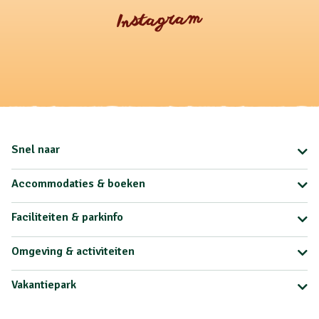
Instagram
Snel naar
Accommodaties & boeken
Faciliteiten & parkinfo
Omgeving & activiteiten
Vakantiepark