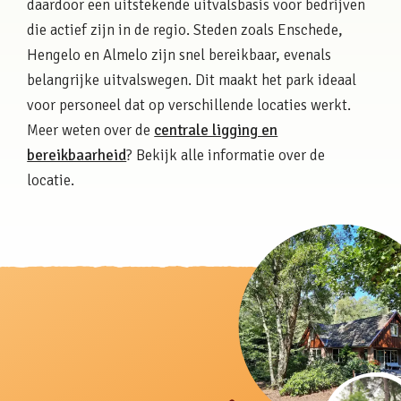
daardoor een uitstekende uitvalsbasis voor bedrijven
die actief zijn in de regio. Steden zoals Enschede,
Hengelo en Almelo zijn snel bereikbaar, evenals
belangrijke uitvalswegen. Dit maakt het park ideaal
voor personeel dat op verschillende locaties werkt.
Meer weten over de
centrale ligging en
bereikbaarheid
? Bekijk alle informatie over de
locatie.