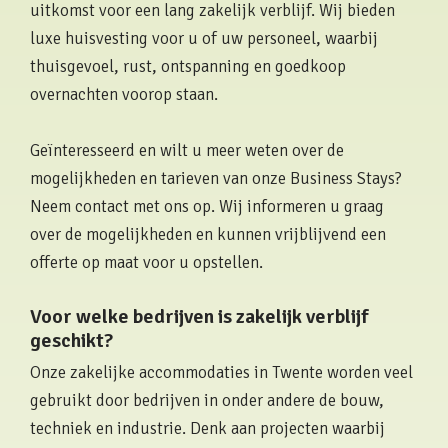
uitkomst voor een lang zakelijk verblijf. Wij bieden
luxe huisvesting voor u of uw personeel, waarbij
thuisgevoel, rust, ontspanning en goedkoop
overnachten voorop staan.
Geïnteresseerd en wilt u meer weten over de
mogelijkheden en tarieven van onze Business Stays?
Neem contact met ons op. Wij informeren u graag
over de mogelijkheden en kunnen vrijblijvend een
offerte op maat voor u opstellen.
Voor welke bedrijven is zakelijk verblijf
geschikt?
Onze zakelijke accommodaties in Twente worden veel
gebruikt door bedrijven in onder andere de bouw,
techniek en industrie. Denk aan projecten waarbij