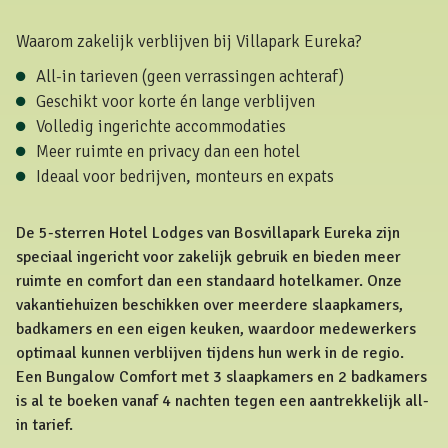
Waarom zakelijk verblijven bij Villapark Eureka?
All-in tarieven (geen verrassingen achteraf)
Geschikt voor korte én lange verblijven
Volledig ingerichte accommodaties
Meer ruimte en privacy dan een hotel
Ideaal voor bedrijven, monteurs en expats
De 5-sterren Hotel Lodges van Bosvillapark Eureka zijn
speciaal ingericht voor zakelijk gebruik en bieden meer
ruimte en comfort dan een standaard hotelkamer. Onze
vakantiehuizen beschikken over meerdere slaapkamers,
badkamers en een eigen keuken, waardoor medewerkers
optimaal kunnen verblijven tijdens hun werk in de regio.
Een Bungalow Comfort met 3 slaapkamers en 2 badkamers
is al te boeken vanaf 4 nachten tegen een aantrekkelijk all-
in tarief.