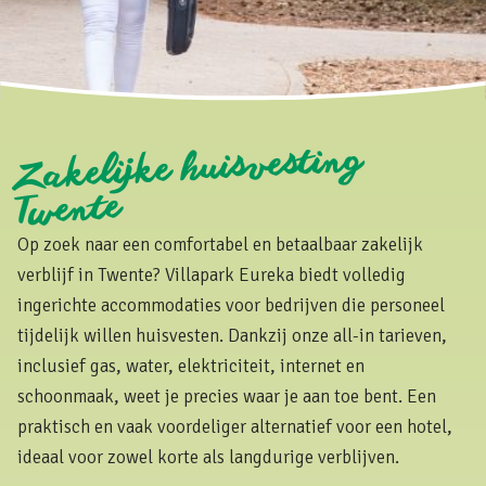
Zakelijke huisvesting
Twente
Op zoek naar een comfortabel en betaalbaar zakelijk
verblijf in Twente? Villapark Eureka biedt volledig
ingerichte accommodaties voor bedrijven die personeel
tijdelijk willen huisvesten. Dankzij onze all-in tarieven,
inclusief gas, water, elektriciteit, internet en
schoonmaak, weet je precies waar je aan toe bent. Een
praktisch en vaak voordeliger alternatief voor een hotel,
ideaal voor zowel korte als langdurige verblijven.