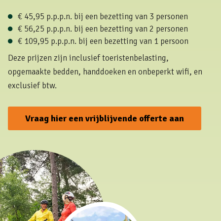
€ 45,95 p.p.p.n. bij een bezetting van 3 personen
€ 56,25 p.p.p.n. bij een bezetting van 2 personen
€ 109,95 p.p.p.n. bij een bezetting van 1 persoon
Deze prijzen zijn inclusief toeristenbelasting,
opgemaakte bedden, handdoeken en onbeperkt wifi, en
exclusief btw.
Vraag hier een vrijblijvende offerte aan